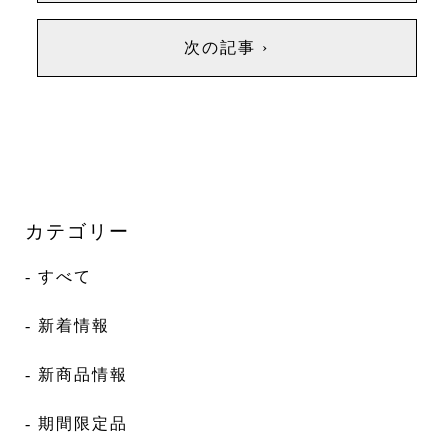
次の記事 ›
カテゴリー
- すべて
- 新着情報
- 新商品情報
- 期間限定品