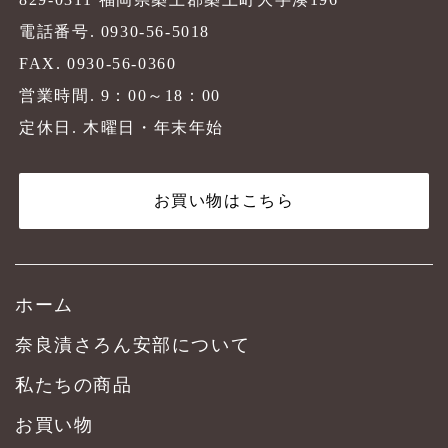
電話番号.
0930-56-5018
FAX. 0930-56-0360
営業時間. 9：00～18：00
定休日. 木曜日・年末年始
お買い物はこちら
ホーム
奈良漬さろん安部について
私たちの商品
お買い物