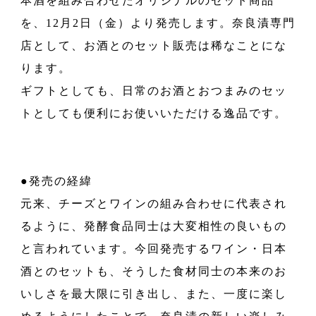
本酒を組み合わせたオリジナルのセット商品
を、12月2日（金）より発売します。奈良漬専門
店として、お酒とのセット販売は稀なことにな
ります。
ギフトとしても、日常のお酒とおつまみのセッ
トとしても便利にお使いいただける逸品です。
●発売の経緯
元来、チーズとワインの組み合わせに代表され
るように、発酵食品同士は大変相性の良いもの
と言われています。今回発売するワイン・日本
酒とのセットも、そうした食材同士の本来のお
いしさを最大限に引き出し、また、一度に楽し