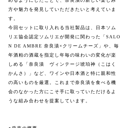
めるようにしたことで、奈良漬の新しい楽しみ
方や魅力を発見していただきたいと考えていま
す。
今回セットに取り入れる当社製品は、日本ソム
リエ協会認定ソムリエが開発に関わった「SALO
N DE AMBRE 奈良漬×クリームチーズ」や、毎
年酒粕の酒蔵を指定し年毎の味わいの変化が楽
しめる「奈良漬 ヴィンテージ琥珀神（こはく
かんさ）」など、ワインや日本酒と特に親和性
の高いものを厳選。これまで奈良漬を食べる機
会のなかった方にこそ手に取っていただけるよ
うな組み合わせを提案しています。