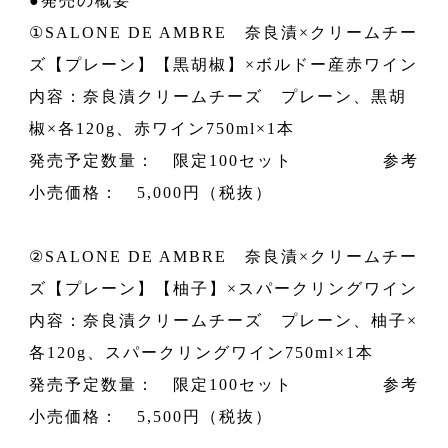
●発売の概要
①SALONE DE AMBRE 奈良漬×クリームチー
ズ【プレーン】【黒胡椒】×ボルドー産赤ワイン
内容：奈良漬クリームチーズ プレーン、黒胡
椒×各120g、赤ワイン750ml×1本
発売予定数量： 限定100セット 参考
小売価格： 5,000円（税抜）
②SALONE DE AMBRE 奈良漬×クリームチー
ズ【プレーン】【柚子】×スパークリングワイン
内容：奈良漬クリームチーズ プレーン、柚子×
各120g、スパークリングワイン750ml×1本
発売予定数量： 限定100セット 参考
小売価格： 5,500円（税抜）